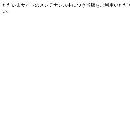
ただいまサイトのメンテナンス中につき当店をご利用いただ
い。