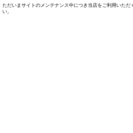
ただいまサイトのメンテナンス中につき当店をご利用いただ
い。