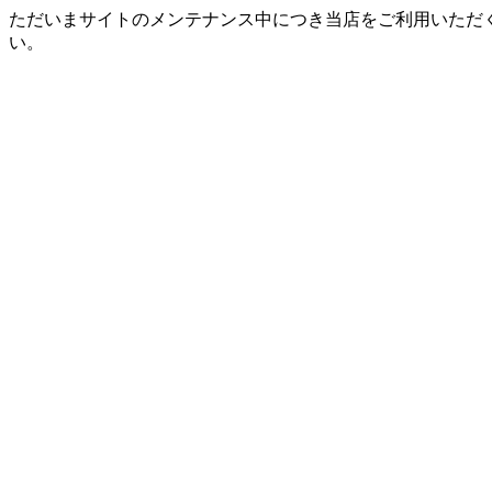
ただいまサイトのメンテナンス中につき当店をご利用いただ
い。