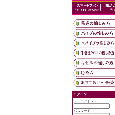
ログイン
メールアドレス
パスワード