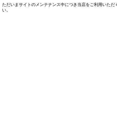
ただいまサイトのメンテナンス中につき当店をご利用いただ
い。