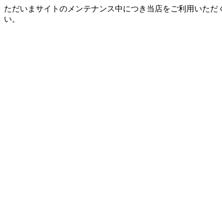
ただいまサイトのメンテナンス中につき当店をご利用いただ
い。