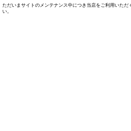
ただいまサイトのメンテナンス中につき当店をご利用いただ
い。