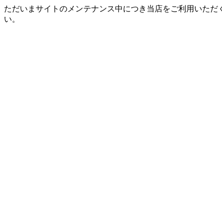
ただいまサイトのメンテナンス中につき当店をご利用いただ
い。