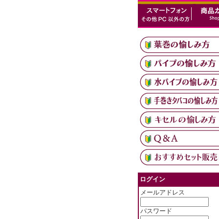
ログイン
メールアドレス
パスワード