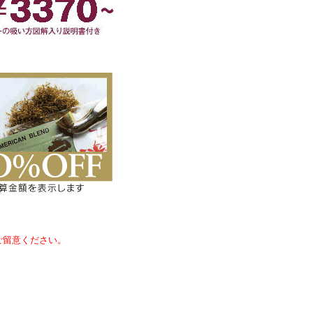
ご留意ください。