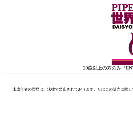
20歳以上の方のみ『EN
未成年者の喫煙は、法律で禁止されております。たばこの販売に際し